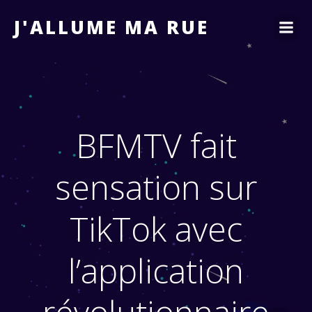
J'ALLUME MA RUE
BFMTV fait
sensation sur
TikTok avec
l’application