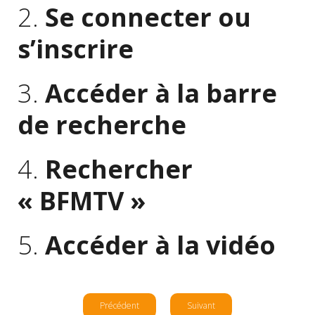
2.
Se connecter ou
s’inscrire
3.
Accéder à la barre
de recherche
4.
Rechercher
« BFMTV »
5.
Accéder à la vidéo
Précédent
Suivant