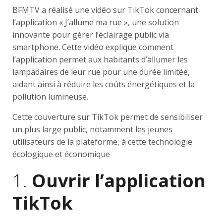
BFMTV a réalisé une vidéo sur TikTok concernant
l’application « J’allume ma rue », une solution
innovante pour gérer l’éclairage public via
smartphone. Cette vidéo explique comment
l’application permet aux habitants d’allumer les
lampadaires de leur rue pour une durée limitée,
aidant ainsi à réduire les coûts énergétiques et la
pollution lumineuse.
Cette couverture sur TikTok permet de sensibiliser
un plus large public, notamment les jeunes
utilisateurs de la plateforme, à cette technologie
écologique et économique​
1.
Ouvrir l’application
TikTok