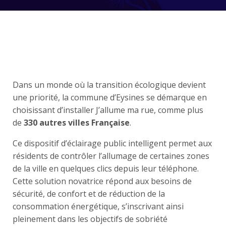
Dans un monde où la transition écologique devient
une priorité, la commune d’Eysines se démarque en
choisissant d’installer J’allume ma rue, comme plus
de
330 autres villes Française
.
Ce dispositif d’éclairage public intelligent permet aux
résidents de contrôler l’allumage de certaines zones
de la ville en quelques clics depuis leur téléphone.
Cette solution novatrice répond aux besoins de
sécurité, de confort et de réduction de la
consommation énergétique, s’inscrivant ainsi
pleinement dans les objectifs de sobriété