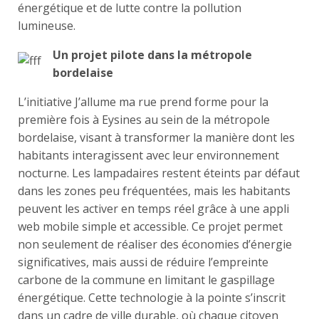
énergétique et de lutte contre la pollution
lumineuse.
Un projet pilote dans la métropole
bordelaise
L’initiative J’allume ma rue prend forme pour la
première fois à Eysines au sein de la métropole
bordelaise, visant à transformer la manière dont les
habitants interagissent avec leur environnement
nocturne. Les lampadaires restent éteints par défaut
dans les zones peu fréquentées, mais les habitants
peuvent les activer en temps réel grâce à une appli
web mobile simple et accessible. Ce projet permet
non seulement de réaliser des économies d’énergie
significatives, mais aussi de réduire l’empreinte
carbone de la commune en limitant le gaspillage
énergétique. Cette technologie à la pointe s’inscrit
dans un cadre de ville durable, où chaque citoyen