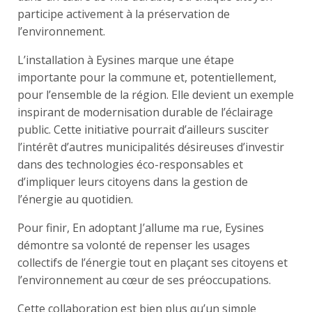
participe activement à la préservation de
l’environnement.
L’installation à Eysines marque une étape
importante pour la commune et, potentiellement,
pour l’ensemble de la région. Elle devient un exemple
inspirant de modernisation durable de l’éclairage
public. Cette initiative pourrait d’ailleurs susciter
l’intérêt d’autres municipalités désireuses d’investir
dans des technologies éco-responsables et
d’impliquer leurs citoyens dans la gestion de
l’énergie au quotidien.
Pour finir, En adoptant J’allume ma rue, Eysines
démontre sa volonté de repenser les usages
collectifs de l’énergie tout en plaçant ses citoyens et
l’environnement au cœur de ses préoccupations.
Cette collaboration est bien plus qu’un simple