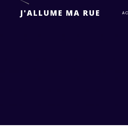
J'ALLUME MA RUE
AC