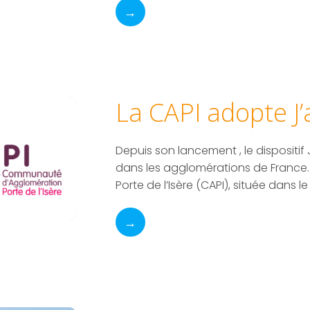
→
La CAPI adopte J
Depuis son lancement , le dispositif
dans les agglomérations de France
Porte de l’Isère (CAPI), située dans l
→